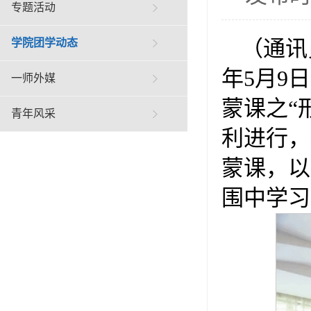
专题活动
（通讯
学院团学动态
年5月9
一师外媒
蒙课之“
青年风采
利进行，
蒙课，以
围中学习