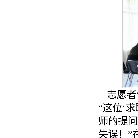
志愿者
“这位‘
师的提问
失误！”