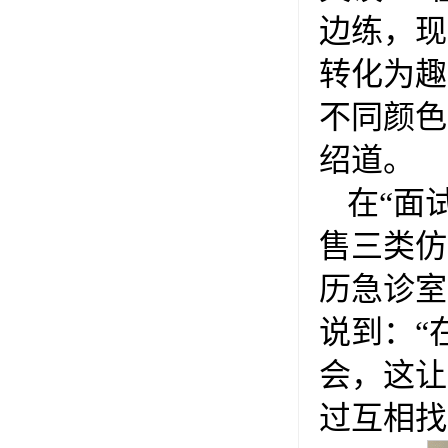
边练，现
转化为趣
不同颜色
绍道。
在“面
售三类仿
历急诊室
说到：“
会，这让
过互相找