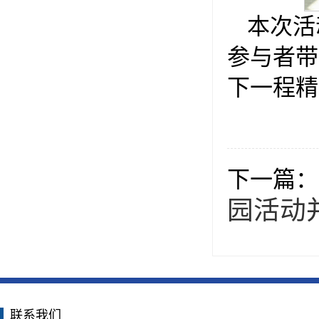
本次活
参与者带
下一程精
下一篇：
园活动
联系我们