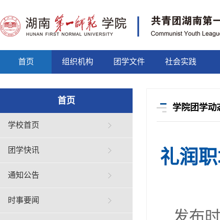
首页
组织机构
团学文件
社会实践
首页
学院团学动
学校首页
团学快讯
礼润职
通知公告
时事要闻
发布时间