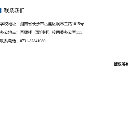
联系我们
学校地址：湖南省长沙市岳麓区枫林三路1015号
办公地点：百熙楼（双创楼）校团委办公室111
联系电话：0731-82841080
版权所有：