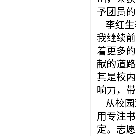
予团员的
李红生
我继续前
着更多的
献的道路
其是校内
响力，带
从校园
用专注书
定。志愿