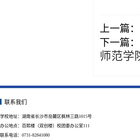
上一篇：
下一篇：
师范学
联系我们
学校地址：湖南省长沙市岳麓区枫林三路1015号
办公地点：百熙楼（双创楼）校团委办公室111
联系电话：0731-82841080