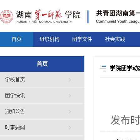
首页
组织机构
团学文件
社会实践
首页
学院团学动
学校首页
团学快讯
通知公告
发布时间
时事要闻