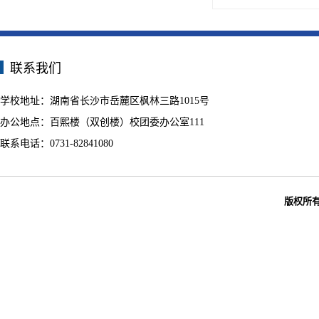
联系我们
学校地址：湖南省长沙市岳麓区枫林三路1015号
办公地点：百熙楼（双创楼）校团委办公室111
联系电话：0731-82841080
版权所有：