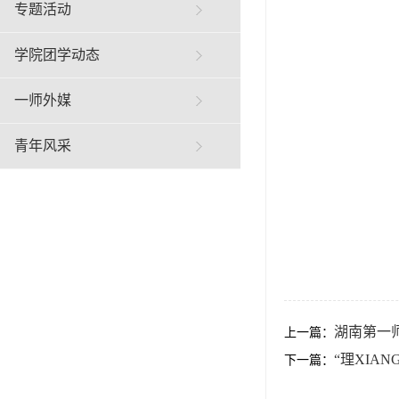
专题活动
学院团学动态
一师外媒
青年风采
湖南第一师
上一篇：
“理XIA
下一篇：